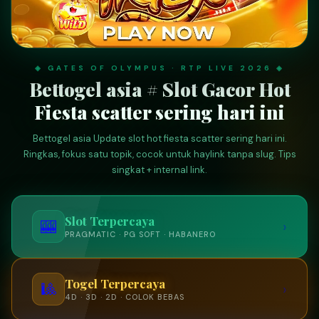
◈ GATES OF OLYMPUS · RTP LIVE 2026 ◈
Bettogel asia # Slot Gacor Hot
Fiesta scatter sering hari ini
Bettogel asia Update slot hot fiesta scatter sering hari ini.
Ringkas, fokus satu topik, cocok untuk haylink tanpa slug. Tips
singkat + internal link.
Slot Terpercaya
🎰
›
PRAGMATIC · PG SOFT · HABANERO
Togel Terpercaya
🎱
›
4D · 3D · 2D · COLOK BEBAS